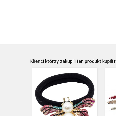
Klienci którzy zakupili ten produkt kupili 