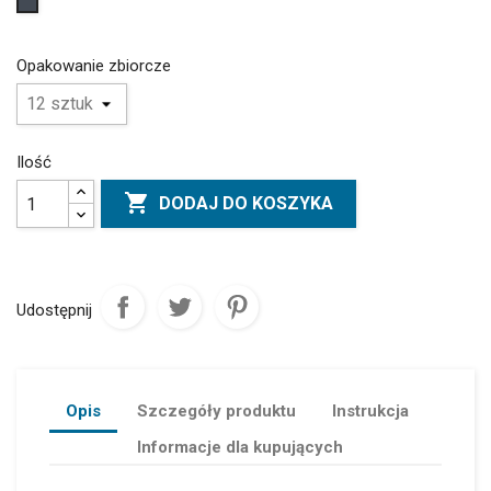
Czarny
Opakowanie zbiorcze
Ilość

DODAJ DO KOSZYKA
Udostępnij
Opis
Szczegóły produktu
Instrukcja
Informacje dla kupujących