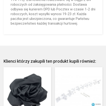
roboczych od zaksięgowania płatności. Dostawa
odbywa się kurierem DPD lub Pocztex w czasie 1-2 dni
roboczych, koszt wysyłki wynosi 19-23 zł. Każda
paczka jest ubezpieczona, co gwarantuje Państwu
bezpieczeństwo każdej transakcji hurtowej.
Klienci którzy zakupili ten produkt kupili również: