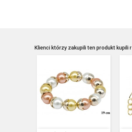
Klienci którzy zakupili ten produkt kupili 