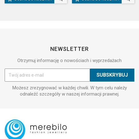
NEWSLETTER
Otrzymuj informację o nowościach i wyprzedażach
Możesz zrezygnować w każdej chwili. W tym celu należy
odnaleźć szczegóły w naszej informacji prawnej.