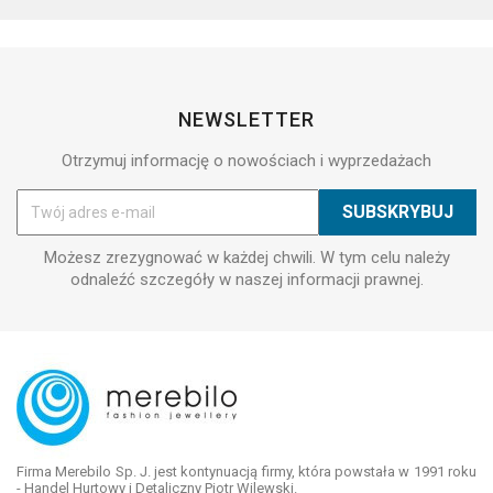
NEWSLETTER
Otrzymuj informację o nowościach i wyprzedażach
Możesz zrezygnować w każdej chwili. W tym celu należy
odnaleźć szczegóły w naszej informacji prawnej.
Firma Merebilo Sp. J. jest kontynuacją firmy, która powstała w 1991 roku
- Handel Hurtowy i Detaliczny Piotr Wilewski.