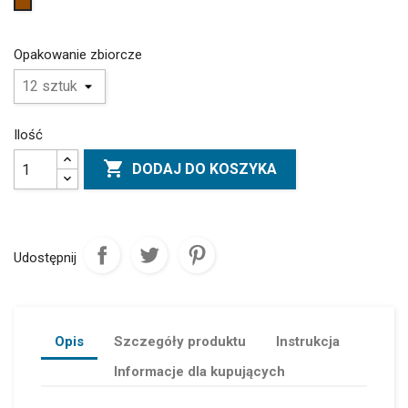
Brązowy
Opakowanie zbiorcze
Ilość

DODAJ DO KOSZYKA
Udostępnij
Opis
Szczegóły produktu
Instrukcja
Informacje dla kupujących