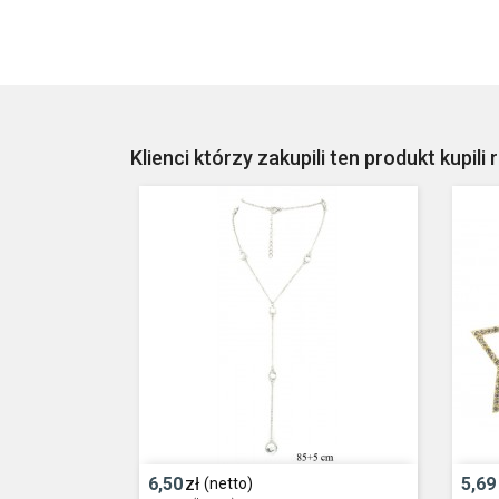
Klienci którzy zakupili ten produkt kupili 
6,50
zł
5,69
(netto)