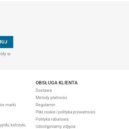
góły w
OBSŁUGA KLIENTA
Dostawa
Metody płatności
tor marki
Regulamin
Pliki cookie i polityka prywatności
Polityka rabatowa
niki, kolczyki,
Udostępniamy zdjęcia