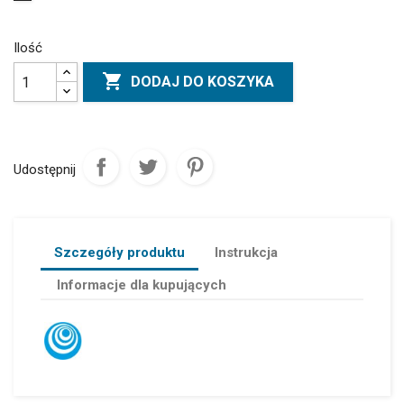
Ilość

DODAJ DO KOSZYKA
Udostępnij
Szczegóły produktu
Instrukcja
Informacje dla kupujących