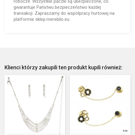
robocze. Wszystkie paczki są ubezpieczone, co
gwarantuje Państwu bezpieczeństwo każdej
transakcji. Zapraszamy do współpracy hurtowej na
platformie sklep.merebilo.eu.
Klienci którzy zakupili ten produkt kupili również: