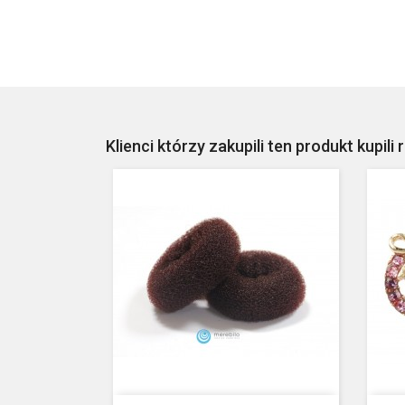
Klienci którzy zakupili ten produkt kupili 