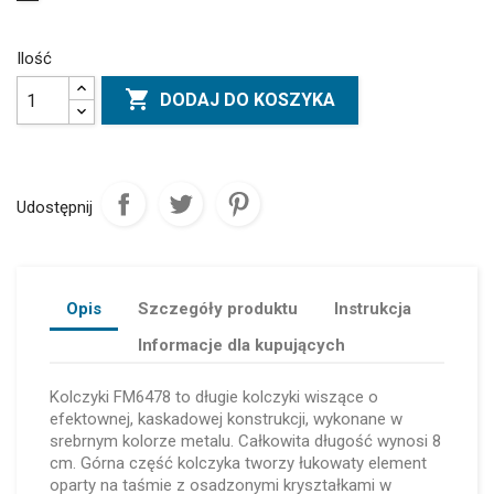
Ilość

DODAJ DO KOSZYKA
Udostępnij
Opis
Szczegóły produktu
Instrukcja
Informacje dla kupujących
Kolczyki FM6478 to długie kolczyki wiszące o
efektownej, kaskadowej konstrukcji, wykonane w
srebrnym kolorze metalu. Całkowita długość wynosi 8
cm. Górna część kolczyka tworzy łukowaty element
oparty na taśmie z osadzonymi kryształkami w