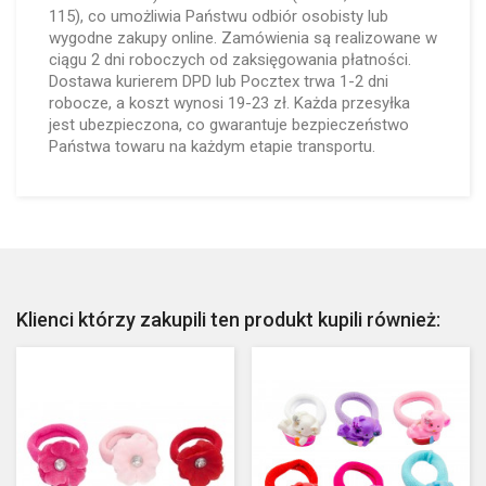
115), co umożliwia Państwu odbiór osobisty lub
wygodne zakupy online. Zamówienia są realizowane w
ciągu 2 dni roboczych od zaksięgowania płatności.
Dostawa kurierem DPD lub Pocztex trwa 1-2 dni
robocze, a koszt wynosi 19-23 zł. Każda przesyłka
jest ubezpieczona, co gwarantuje bezpieczeństwo
Państwa towaru na każdym etapie transportu.
Klienci którzy zakupili ten produkt kupili również: