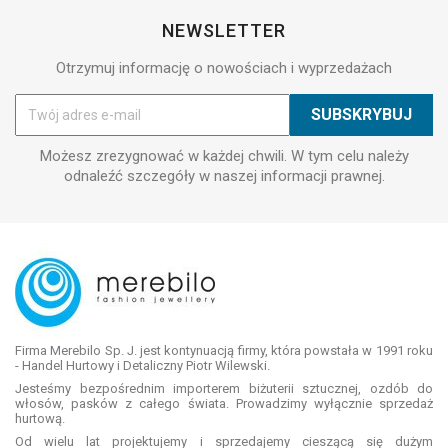
NEWSLETTER
Otrzymuj informację o nowościach i wyprzedażach
Możesz zrezygnować w każdej chwili. W tym celu należy
odnaleźć szczegóły w naszej informacji prawnej.
Firma Merebilo Sp. J. jest kontynuacją firmy, która powstała w 1991 roku
- Handel Hurtowy i Detaliczny Piotr Wilewski.
Jesteśmy bezpośrednim importerem biżuterii sztucznej, ozdób do
włosów, pasków z całego świata. Prowadzimy wyłącznie sprzedaż
hurtową.
Od wielu lat projektujemy i sprzedajemy cieszącą się dużym