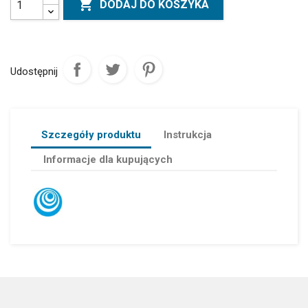

DODAJ DO KOSZYKA
Udostępnij
Szczegóły produktu
Instrukcja
Informacje dla kupujących