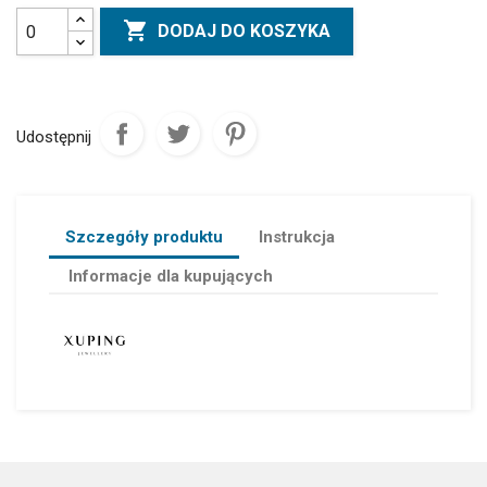

DODAJ DO KOSZYKA
Udostępnij
Szczegóły produktu
Instrukcja
Informacje dla kupujących