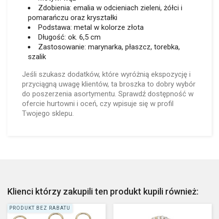
Zdobienia: emalia w odcieniach zieleni, żółci i
pomarańczu oraz kryształki
Podstawa: metal w kolorze złota
Długość: ok. 6,5 cm
Zastosowanie: marynarka, płaszcz, torebka,
szalik
Jeśli szukasz dodatków, które wyróżnią ekspozycję i
przyciągną uwagę klientów, ta broszka to dobry wybór
do poszerzenia asortymentu. Sprawdź dostępność w
ofercie hurtowni i oceń, czy wpisuje się w profil
Twojego sklepu.
Klienci którzy zakupili ten produkt kupili również:
PRODUKT BEZ RABATU