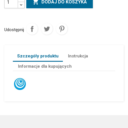

DODAJ DO KOSZYKA
Udostępnij
Szczegóły produktu
Instrukcja
Informacje dla kupujących