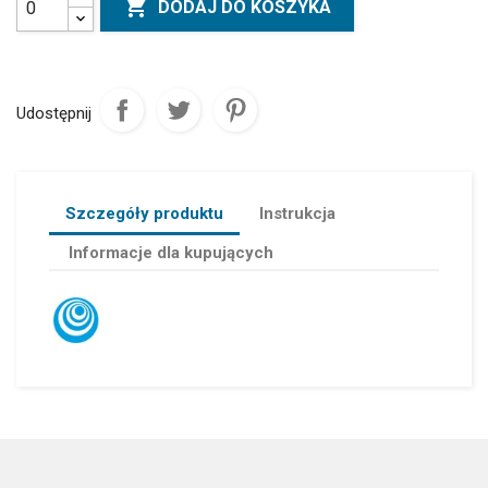

DODAJ DO KOSZYKA
Udostępnij
Szczegóły produktu
Instrukcja
Informacje dla kupujących