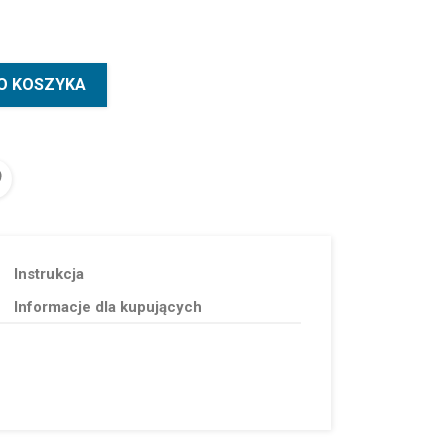
O KOSZYKA
Instrukcja
Informacje dla kupujących