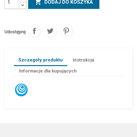

DODAJ DO KOSZYKA
Udostępnij
Szczegóły produktu
Instrukcja
Informacje dla kupujących